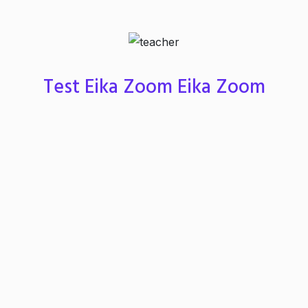
Test Eika Zoom Eika Zoom