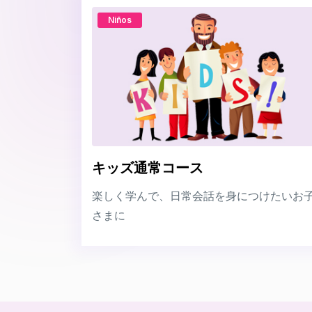
Niños
キッズ通常コース
楽しく学んで、日常会話を身につけたいお
さまに