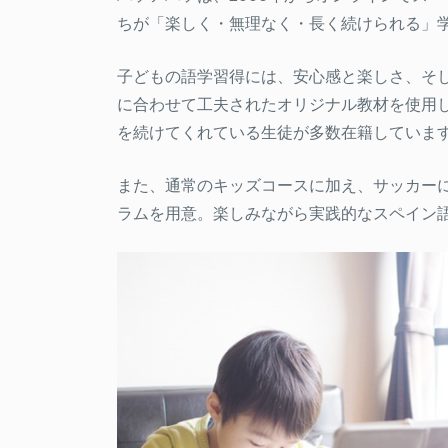
ちが「楽しく・無理なく・長く続けられる」
子どもの語学習得には、安心感と楽しさ、そ
に合わせて工夫されたオリジナル教材を使用
を続けてくれている生徒が多数在籍していま
また、通常のキッズコースに加え、サッカー
ラムを用意。楽しみながら実践的なスペイン