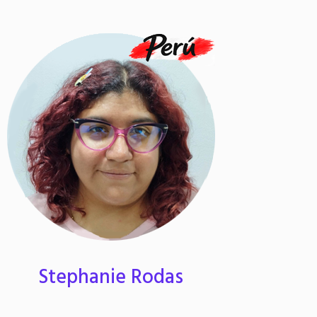
Stephanie Rodas