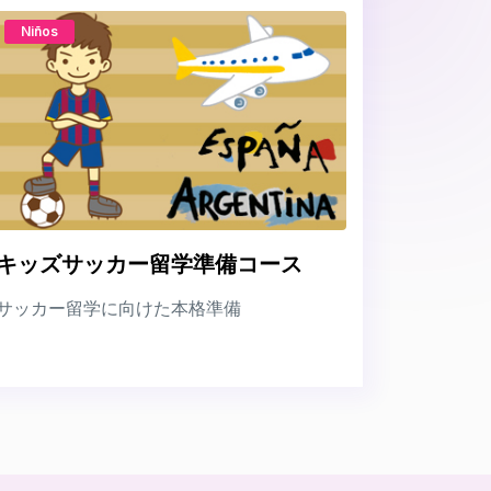
Niños
キッズサッカー留学準備コース
サッカー留学に向けた本格準備