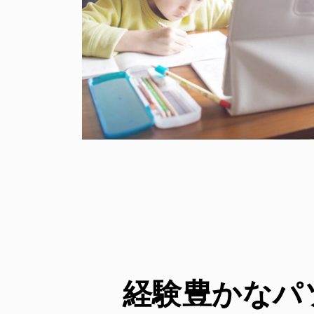
経験豊かなパ