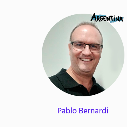
Pablo Bernardi