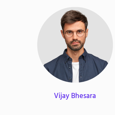
Vijay Bhesara