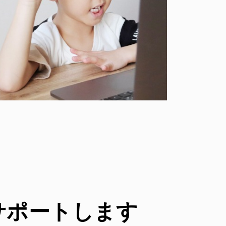
サポートします