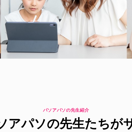
パソアパソの先生紹介
ソアパソの先生たちが